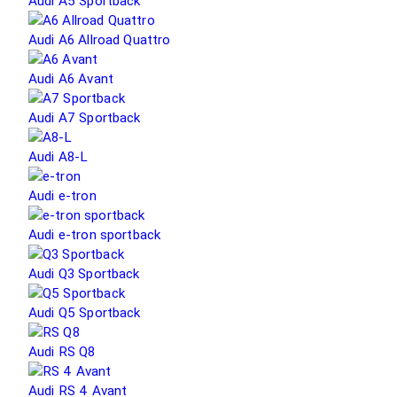
Audi A5 Sportback
Audi A6 Allroad Quattro
Audi A6 Avant
Audi A7 Sportback
Audi A8-L
Audi e-tron
Audi e-tron sportback
Audi Q3 Sportback
Audi Q5 Sportback
Audi RS Q8
Audi RS 4 Avant