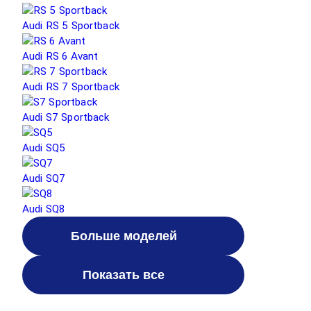
Audi RS 5 Sportback
Audi RS 6 Avant
Audi RS 7 Sportback
Audi S7 Sportback
Audi SQ5
Audi SQ7
Audi SQ8
Больше моделей
Показать все