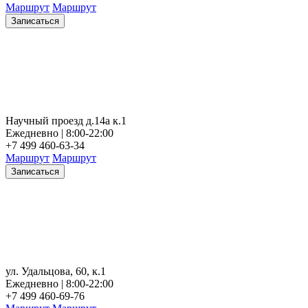
Маршрут
Маршрут
Записаться
Научный проезд д.14а к.1
Ежедневно | 8:00-22:00
+7 499 460-63-34
Маршрут
Маршрут
Записаться
ул. Удальцова, 60, к.1
Ежедневно | 8:00-22:00
+7 499 460-69-76