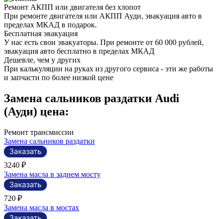
Ремонт АКПП или двигателя без хлопот
При ремонте двигателя или АКПП Ауди, эвакуация авто в
пределах МКАД в подарок.
Бесплатная эвакуация
У нас есть свои эвакуаторы. При ремонте от 60 000 рублей,
эвакуация авто бесплатно в пределах МКАД
Дешевле, чем у других
При калькуляции на руках из другого сервиса - эти же работы
и запчасти по более низкой цене
Замена сальников раздатки Audi
(Ауди) цена:
Ремонт трансмиссии
Замена сальников раздатки
3240 ₽
Замена масла в заднем мосту
720 ₽
Замена масла в мостах