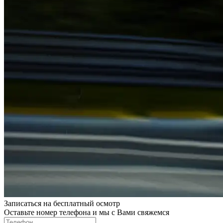
Записаться на бесплатный осмотр
Оставьте номер телефона и мы с Вами свяжемся