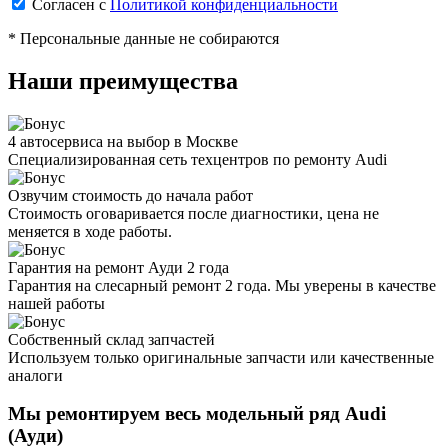
Согласен с
Политикой конфиденциальности
* Персональные данные не собираются
Наши преимущества
4 автосервиса на выбор в Москве
Специализированная сеть техцентров по ремонту Audi
Озвучим стоимость до начала работ
Стоимость оговаривается после диагностики, цена не
меняется в ходе работы.
Гарантия на ремонт Ауди 2 года
Гарантия на слесарный ремонт 2 года. Мы уверены в качестве
нашей работы
Собственный склад запчастей
Используем только оригинальные запчасти или качественные
аналоги
Мы ремонтируем весь модельный ряд
Audi
(Ауди)