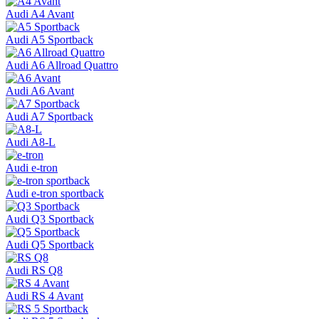
Audi A4 Avant
Audi A5 Sportback
Audi A6 Allroad Quattro
Audi A6 Avant
Audi A7 Sportback
Audi A8-L
Audi e-tron
Audi e-tron sportback
Audi Q3 Sportback
Audi Q5 Sportback
Audi RS Q8
Audi RS 4 Avant