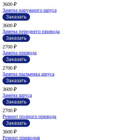
3600 ₽
Замена наружного шруса
3600 ₽
Замена переднего привода
2700 ₽
Замена привода
2700 ₽
Замена пыльника шруса
3600 ₽
Замена шруса
2700 ₽
Ремонт полного привода
3600 ₽
Ремонт приводов