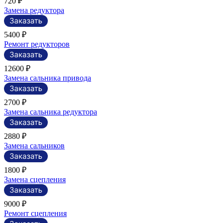
720 ₽
Замена редуктора
5400 ₽
Ремонт редукторов
12600 ₽
Замена сальника привода
2700 ₽
Замена сальника редуктора
2880 ₽
Замена сальников
1800 ₽
Замена сцепления
9000 ₽
Ремонт сцепления