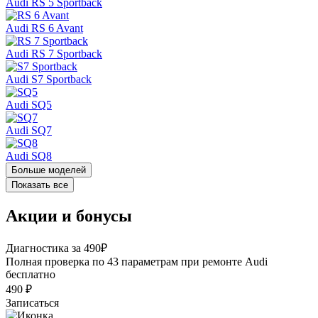
Audi RS 5 Sportback
Audi RS 6 Avant
Audi RS 7 Sportback
Audi S7 Sportback
Audi SQ5
Audi SQ7
Audi SQ8
Больше моделей
Показать все
Акции и бонусы
Диагностика за 490₽
Полная проверка по 43 параметрам при ремонте Audi
бесплатно
490 ₽
Записаться