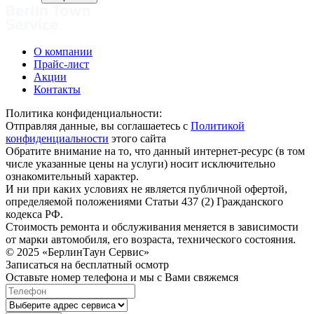
О компании
Прайс-лист
Акции
Контакты
Политика конфиденциальности:
Отправляя данные, вы соглашаетесь с
Политикой
конфиденциальности
этого сайта
Обратите внимание на то, что данный интернет-ресурс (в том
числе указанные цены на услуги) носит исключительно
ознакомительный характер.
И ни при каких условиях не является публичной офертой,
определяемой положениями Статьи 437 (2) Гражданского
кодекса РФ.
Стоимость ремонта и обслуживания меняется в зависимости
от марки автомобиля, его возраста, технического состояния.
© 2025 «БерлинТаун Сервис»
Записаться на бесплатный осмотр
Оставьте номер телефона и мы с Вами свяжемся