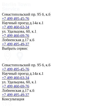
Севастопольский пр. 95 б, к.6
+7 499 495-45-76
Научный проезд д.14а к.1
+7 499 460-63-34
ул. Удальцова, 60, к.1
+7 499 460-69-76
Лобненская д.17 к.6
+7 499 495-49-37
Выбрать сервис
Севастопольский пр. 95 б, к.6
+7 499 495-45-76
Научный проезд д.14а к.1
+7 499 460-63-34
ул. Удальцова, 60, к.1
+7 499 460-69-76
Лобненская д.17 к.6
+7 499 495-49-37
Консультация