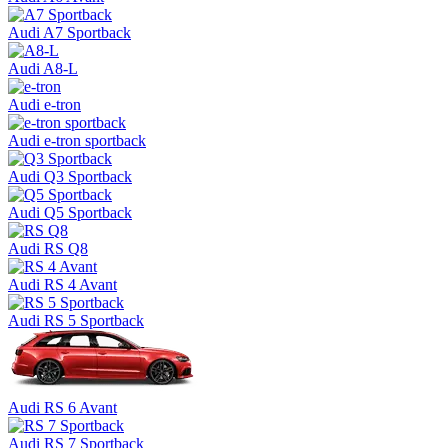
Audi A7 Sportback
Audi A8-L
Audi e-tron
Audi e-tron sportback
Audi Q3 Sportback
Audi Q5 Sportback
Audi RS Q8
Audi RS 4 Avant
Audi RS 5 Sportback
Audi RS 6 Avant
Audi RS 7 Sportback