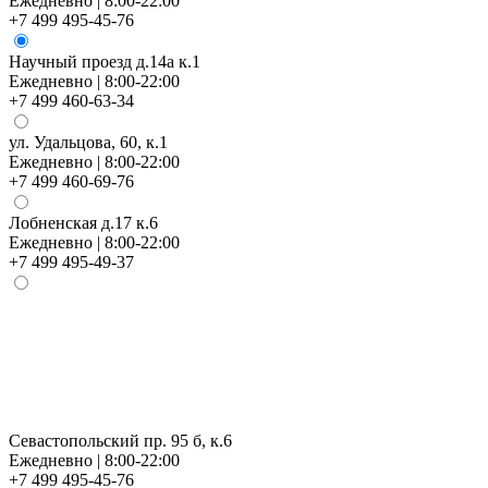
Ежедневно | 8:00-22:00
+7 499 495-45-76
Научный проезд д.14а к.1
Ежедневно | 8:00-22:00
+7 499 460-63-34
ул. Удальцова, 60, к.1
Ежедневно | 8:00-22:00
+7 499 460-69-76
Лобненская д.17 к.6
Ежедневно | 8:00-22:00
+7 499 495-49-37
Севастопольский пр. 95 б, к.6
Ежедневно | 8:00-22:00
+7 499 495-45-76