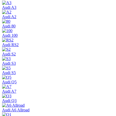
Audi A3
Audi A2
Audi 80
Audi 100
Audi RS2
Audi S2
Audi S3
Audi S5
Audi Q5
Audi A7
Audi Q3
Audi A6 Allroad