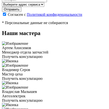
Согласен с
Политикой конфиденциальности
* Персональные данные не собираются
Наши мастера
Артем Анисимов
Менеджер отдела запчастей
Получить консультацию
Владимир Серов
Мастер цеха
Получить консультацию
Владислав Малышев
Автоэлектрик
Получить консультацию