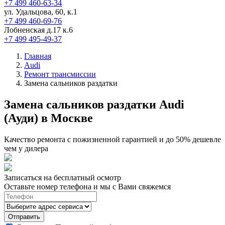
+7 499 460-63-34
ул. Удальцова, 60, к.1
+7 499 460-69-76
Лобненская д.17 к.6
+7 499 495-49-37
Главная
Audi
Ремонт трансмиссии
Замена сальников раздатки
Замена сальников раздатки Audi
(Ауди) в Москве
Качество ремонта с пожизненной гарантией и до 50% дешевле
чем у дилера
Записаться на бесплатный осмотр
Оставьте номер телефона и мы с Вами свяжемся