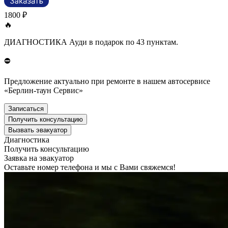
1800 ₽
🔥
ДИАГНОСТИКА Ауди в подарок по 43 пунктам.
⛔
Предложение актуально при ремонте в нашем автосервисе
«Берлин-таун Сервис»
Записаться
Получить консультацию
Вызвать эвакуатор
Диагностика
Получить консультацию
Заявка на эвакуатор
Оставьте номер телефона и мы с Вами свяжемся!