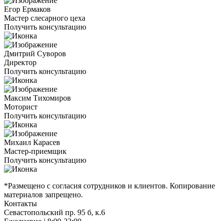
Егор Ермаков
Мастер слесарного цеха
Получить консультацию
Дмитрий Суворов
Директор
Получить консультацию
Максим Тихомиров
Моторист
Получить консультацию
Михаил Карасев
Мастер-приемщик
Получить консультацию
*Размещено с согласия сотрудников и клиентов. Копирование
материалов запрещено.
Контакты
Севастопольский пр. 95 б, к.6