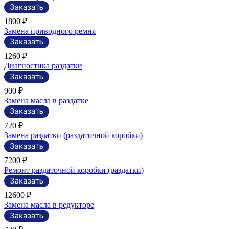
1800 ₽
Замена приводного ремня
1260 ₽
Диагностика раздатки
900 ₽
Замена масла в раздатке
720 ₽
Замена раздатки (раздаточной коробки)
7200 ₽
Ремонт раздаточной коробки (раздатки)
12600 ₽
Замена масла в редукторе