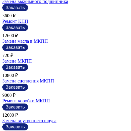
Замена выжимного подшипника
3600 ₽
Ремонт КПП
12600 ₽
Замена масла в МКПП
720 ₽
Замена МКПП
10800 ₽
Замена сцепления МКПП
9000 ₽
Ремонт коробки МКПП
12600 ₽
Замена внутреннего шруса