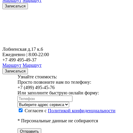
Маршрут
Маршрут
Записаться
Лобненская д.17 к.6
Ежедневно | 8:00-22:00
+7 499 495-49-37
Маршрут
Маршрут
Записаться
Узнайте стоимость:
Просто позвоните нам по телефону:
+7 (499) 495-45-76
Или заполните быструю онлайн форму:
Согласен с
Политикой конфиденциальности
* Персональные данные не собираются