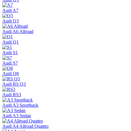
Audi A7
Audi Q3
Audi A6 Allroad
Audi Q1
Audi S1
Audi S7
Audi Q8
Audi RS Q3
Audi RS3
Audi A3 Sportback
Audi A3 Sedan
Audi A4 Allroad Quattro