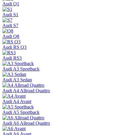
Audi Q1
Audi S1
Audi S7
Audi Q8
Audi RS Q3
Audi RS3
Audi A3 Sportback
Audi A3 Sedan
Audi A4 Allroad Quattro
Audi A4 Avant
Audi A5 Sportback
Audi A6 Allroad Quattro
Audi A6 Avant