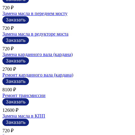
720 ₽
Замена масла в переднем мосту
720 ₽
Замена масла в редукторе моста
720 ₽
Замена карданного вала (кардана)
2700 ₽
Ремонт карданного вала (кардана)
8100 ₽
Ремонт трансмиссии
12600 ₽
Замена масла в КПП
720 ₽