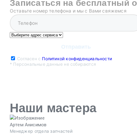
Записаться на бесплатный 
Оставьте номер телефона и мы с Вами свяжемся
Согласен с
Политикой конфиденциальности
* Персональные данные не собираются
Наши мастера
Артем Анисимов
Менеджер отдела запчастей