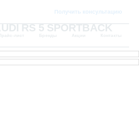
Получить консультацию
UDI RS 5 SPORTBACK
Прайс-лист
Бренды
Акции
Контакты