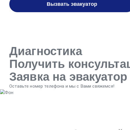
Вызвать эвакуатор
Диагностика
Получить консульт
Заявка на эвакуатор
Оставьте номер телефона и мы с Вами свяжемся!