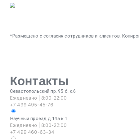
*Размещено с согласия сотрудников и клиентов. Копиро
Контакты
Севастопольский пр. 95 б, к.6
Ежедневно | 8:00-22:00
+7 499 495-45-76
Научный проезд д.14а к.1
Ежедневно | 8:00-22:00
+7 499 460-63-34