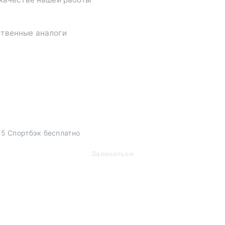
ственные аналоги
5 Спортбэк бесплатно
Записаться