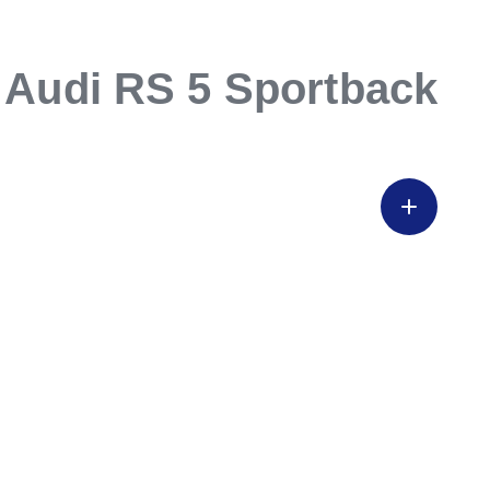
Audi RS 5 Sportback