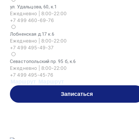
ул. Удальцова, 60, к.1
Ежедневно | 8:00-22:00
+7 499 460-69-76
Лобненская д.17 к.6
Ежедневно | 8:00-22:00
+7 499 495-49-37
Севастопольский пр. 95 б, к.6
Ежедневно | 8:00-22:00
+7 499 495-45-76
Маршрут
Маршрут
Записаться