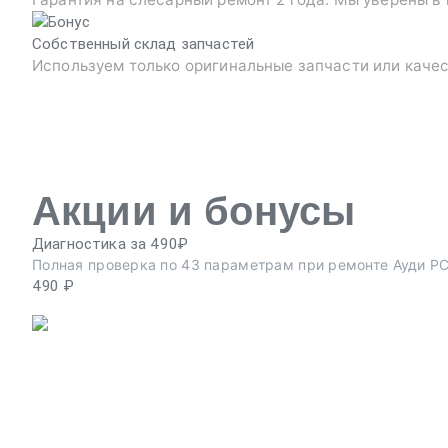
Собственный склад запчастей
Используем только оригинальные запчасти или каче
Акции и бонусы
Диагностика за 490₽
Полная проверка по 43 параметрам при ремонте Ауди РС
490 ₽