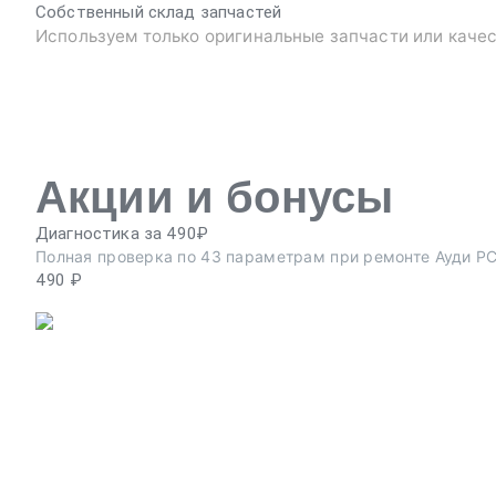
Собственный склад запчастей
Используем только оригинальные запчасти или каче
Акции и бонусы
Диагностика за 490₽
Полная проверка по 43 параметрам при ремонте Ауди РС
490 ₽