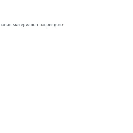
вание материалов запрещено.