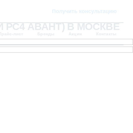
Получить консультацию
И РС4 АВАНТ) В МОСКВЕ
Прайс-лист
Бренды
Акции
Контакты