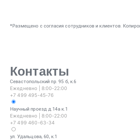
*Размещено с согласия сотрудников и клиентов. Копиро
Контакты
Севастопольский пр. 95 б, к.6
Ежедневно | 8:00-22:00
+7 499 495-45-76
Научный проезд д.14а к.1
Ежедневно | 8:00-22:00
+7 499 460-63-34
ул. Удальцова, 60, к.1