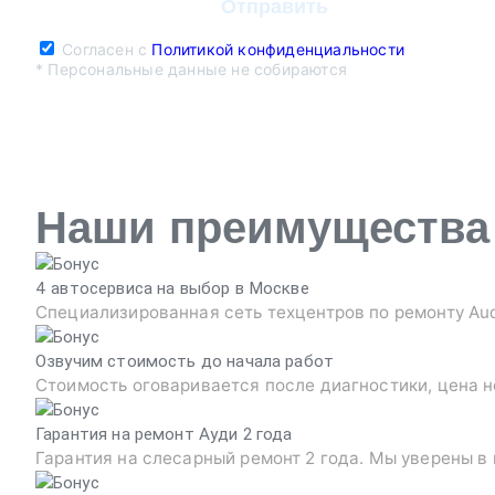
Согласен с
Политикой конфиденциальности
* Персональные данные не собираются
Наши преимущества
4 автосервиса на выбор в Москве
Специализированная сеть техцентров по ремонту Au
Озвучим стоимость до начала работ
Стоимость оговаривается после диагностики, цена н
Гарантия на ремонт Ауди 2 года
Гарантия на слесарный ремонт 2 года. Мы уверены в