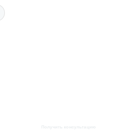
Получить консультацию