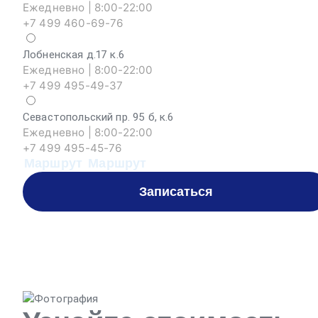
Ежедневно | 8:00-22:00
+7 499 460-69-76
Лобненская д.17 к.6
Ежедневно | 8:00-22:00
+7 499 495-49-37
Севастопольский пр. 95 б, к.6
Ежедневно | 8:00-22:00
+7 499 495-45-76
Маршрут
Маршрут
Записаться