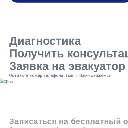
Диагностика
Получить консульт
Заявка на эвакуатор
Оставьте номер телефона и мы с Вами свяжемся!
Записаться на бесплатный 