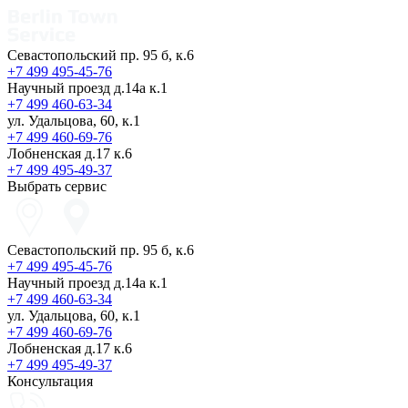
Севастопольский пр. 95 б, к.6
+7 499 495-45-76
Научный проезд д.14а к.1
+7 499 460-63-34
ул. Удальцова, 60, к.1
+7 499 460-69-76
Лобненская д.17 к.6
+7 499 495-49-37
Выбрать сервис
Севастопольский пр. 95 б, к.6
+7 499 495-45-76
Научный проезд д.14а к.1
+7 499 460-63-34
ул. Удальцова, 60, к.1
+7 499 460-69-76
Лобненская д.17 к.6
+7 499 495-49-37
Консультация