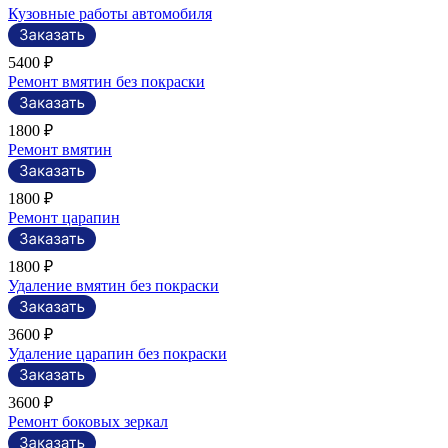
Кузовные работы автомобиля
5400 ₽
Ремонт вмятин без покраски
1800 ₽
Ремонт вмятин
1800 ₽
Ремонт царапин
1800 ₽
Удаление вмятин без покраски
3600 ₽
Удаление царапин без покраски
3600 ₽
Ремонт боковых зеркал