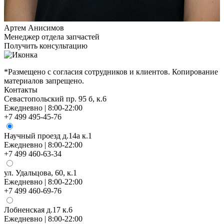
Артем Анисимов
Менеджер отдела запчастей
Получить консультацию
*Размещено с согласия сотрудников и клиентов. Копирование
материалов запрещено.
Контакты
Севастопольский пр. 95 б, к.6
Ежедневно | 8:00-22:00
+7 499 495-45-76
Научный проезд д.14а к.1
Ежедневно | 8:00-22:00
+7 499 460-63-34
ул. Удальцова, 60, к.1
Ежедневно | 8:00-22:00
+7 499 460-69-76
Лобненская д.17 к.6
Ежедневно | 8:00-22:00