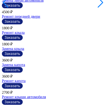
Замена двери автомобиля
4500 ₽
Ремонт передней двери
1800 ₽
Ремонт крыла
1800 ₽
Замена крыла
3600 ₽
Замена капота
3600 ₽
Ремонт капота
2700 ₽
Ремонт крыши автомобиля