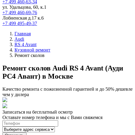
+7 499 460-63-34
ул. Удальцова, 60, к.1
+7 499 460-69-76
Лобненская д.17 к.6
+7 499 495-49-37
Главная
Audi
RS 4 Avant
Кузовной ремонт
Ремонт сколов
Ремонт сколов Audi RS 4 Avant (Ауди
РС4 Авант) в Москве
Качество ремонта с пожизненной гарантией и до 50% дешевле
чем у дилера
Записаться на бесплатный осмотр
Оставьте номер телефона и мы с Вами свяжемся