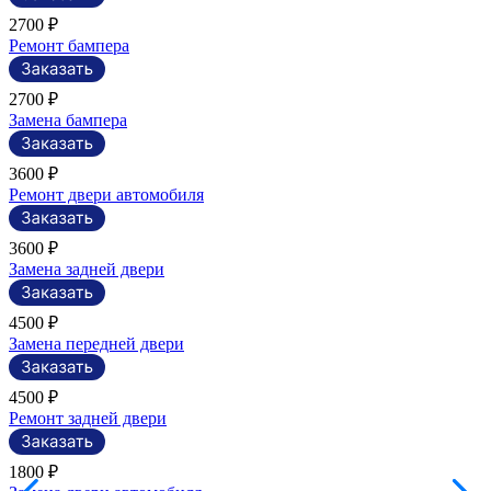
2700 ₽
Ремонт бампера
2700 ₽
Замена бампера
3600 ₽
Ремонт двери автомобиля
3600 ₽
Замена задней двери
4500 ₽
Замена передней двери
4500 ₽
Ремонт задней двери
1800 ₽