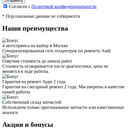
Согласен с
Политикой конфиденциальности
* Персональные данные не собираются
Наши преимущества
4 автосервиса на выбор в Москве
Специализированная сеть техцентров по ремонту Audi
Озвучим стоимость до начала работ
Стоимость оговаривается после диагностики, цена не
меняется в ходе работы.
Гарантия на ремонт Ауди 2 года
Гарантия на слесарный ремонт 2 года. Мы уверены в качестве
нашей работы
Собственный склад запчастей
Используем только оригинальные запчасти или качественные
аналоги
Акции и бонусы