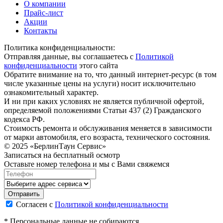
О компании
Прайс-лист
Акции
Контакты
Политика конфиденциальности:
Отправляя данные, вы соглашаетесь с
Политикой
конфиденциальности
этого сайта
Обратите внимание на то, что данный интернет-ресурс (в том
числе указанные цены на услуги) носит исключительно
ознакомительный характер.
И ни при каких условиях не является публичной офертой,
определяемой положениями Статьи 437 (2) Гражданского
кодекса РФ.
Стоимость ремонта и обслуживания меняется в зависимости
от марки автомобиля, его возраста, технического состояния.
© 2025 «БерлинТаун Сервис»
Записаться на бесплатный осмотр
Оставьте номер телефона и мы с Вами свяжемся
Согласен с
Политикой конфиденциальности
* Персональные данные не собираются