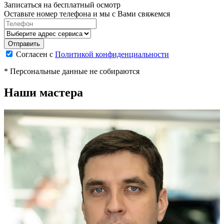
Записаться на бесплатный осмотр
Оставьте номер телефона и мы с Вами свяжемся
Согласен с
Политикой конфиденциальности
* Персональные данные не собираются
Наши мастера
М
П