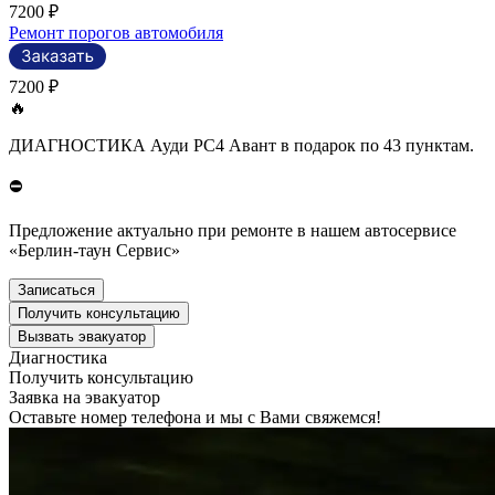
7200 ₽
Ремонт порогов автомобиля
7200 ₽
🔥
ДИАГНОСТИКА Ауди РС4 Авант в подарок по 43 пунктам.
⛔
Предложение актуально при ремонте в нашем автосервисе
«Берлин-таун Сервис»
Записаться
Получить консультацию
Вызвать эвакуатор
Диагностика
Получить консультацию
Заявка на эвакуатор
Оставьте номер телефона и мы с Вами свяжемся!