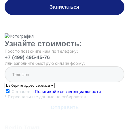
Записаться
Узнайте стоимость:
Просто позвоните нам по телефону:
+7 (499) 495-45-76
Или заполните быструю онлайн форму:
Согласен с
Политикой конфиденциальности
* Персональные данные не собираются