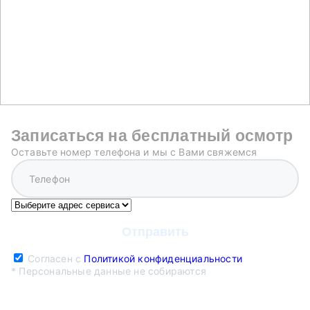
Записаться на бесплатный осмотр
Оставьте номер телефона и мы с Вами свяжемся
Согласен с
Политикой конфиденциальности
* Персональные данные не собираются