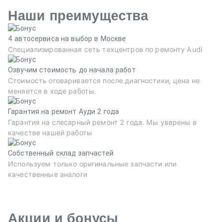
Наши преимущества
4 автосервиса на выбор в Москве
Специализированная сеть техцентров по ремонту Audi
Озвучим стоимость до начала работ
Стоимость оговаривается после диагностики, цена не
меняется в ходе работы.
Гарантия на ремонт Ауди 2 года
Гарантия на слесарный ремонт 2 года. Мы уверены в
качестве нашей работы
Собственный склад запчастей
Используем только оригинальные запчасти или
качественные аналоги
Акции и бонусы