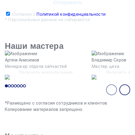
Согласен с
Политикой конфиденциальности
* Персональные данные не собираются
Наши мастера
Артем Анисимов
Владимир Серов
Менеджер отдела запчастей
Мастер цеха
Получить консультацию
Получить ко
*Размещено с согласия сотрудников и клиентов.
Копирование материалов запрещено.