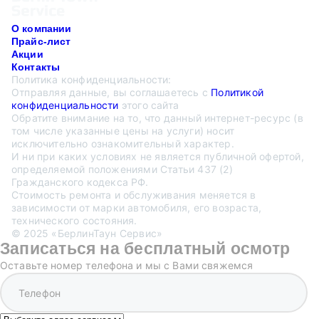
О компании
Прайс-лист
Акции
Контакты
Политика конфиденциальности:
Отправляя данные, вы соглашаетесь с
Политикой
конфиденциальности
этого сайта
Обратите внимание на то, что данный интернет-ресурс (в
том числе указанные цены на услуги) носит
исключительно ознакомительный характер.
И ни при каких условиях не является публичной офертой,
определяемой положениями Статьи 437 (2)
Гражданского кодекса РФ.
Стоимость ремонта и обслуживания меняется в
зависимости от марки автомобиля, его возраста,
технического состояния.
© 2025 «БерлинТаун Сервис»
Записаться на бесплатный осмотр
Оставьте номер телефона и мы с Вами свяжемся