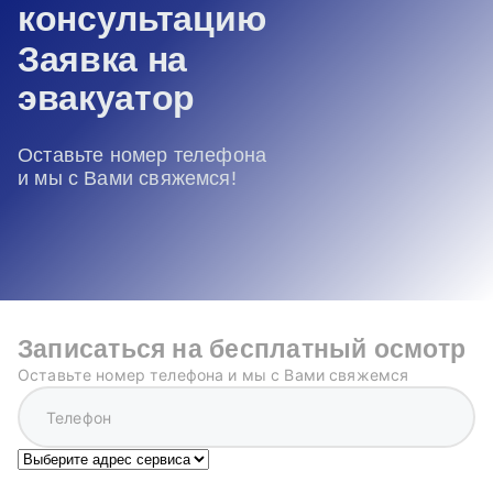
консультацию
Заявка на
эвакуатор
Оставьте номер телефона
и мы с Вами свяжемся!
Записаться на бесплатный осмотр
Оставьте номер телефона и мы с Вами свяжемся