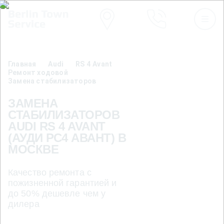
Главная
Audi
RS 4 Avant
Ремонт ходовой
Замена стабилизаторов
ЗАМЕНА
СТАБИЛИЗАТОРОВ
AUDI RS 4 AVANT
(АУДИ РС4 АВАНТ) В
МОСКВЕ
Качество ремонта с
пожизненной гарантией и
до 50% дешевле чем у
дилера