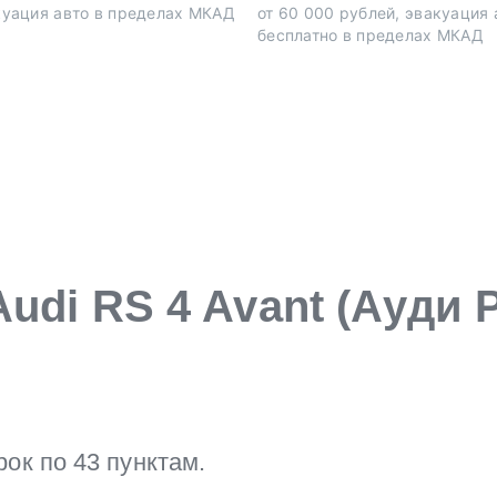
акуация авто в пределах МКАД
от 60 000 рублей, эвакуация 
бесплатно в пределах МКАД
udi RS 4 Avant (Ауди 
к по 43 пунктам.