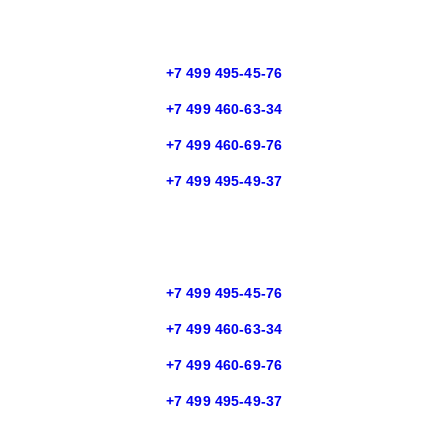
+7 499 495-45-76
+7 499 460-63-34
+7 499 460-69-76
+7 499 495-49-37
+7 499 495-45-76
+7 499 460-63-34
+7 499 460-69-76
+7 499 495-49-37