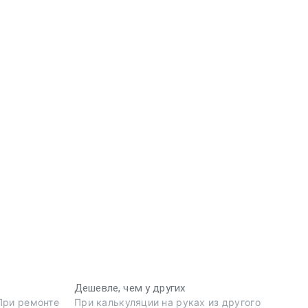
Дешевле, чем у других
 При ремонте
При калькуляции на руках из другого