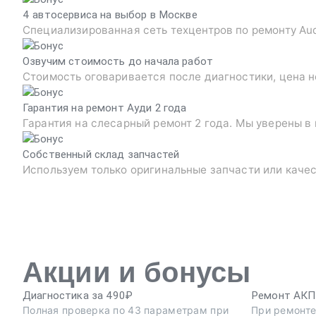
4 автосервиса на выбор в Москве
Специализированная сеть техцентров по ремонту Au
Озвучим стоимость до начала работ
Стоимость оговаривается после диагностики, цена н
Гарантия на ремонт Ауди 2 года
Гарантия на слесарный ремонт 2 года. Мы уверены в
Собственный склад запчастей
Используем только оригинальные запчасти или каче
Акции и бонусы
Диагностика за 490₽
Ремонт АКПП
Полная проверка по 43 параметрам при
При ремонте