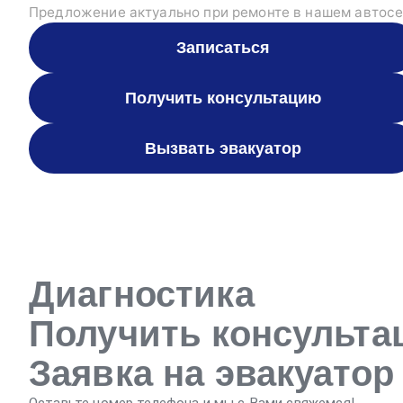
Предложение актуально при ремонте в нашем автосе
Записаться
Получить консультацию
Вызвать эвакуатор
Диагностика
Получить консульт
Заявка на эвакуатор