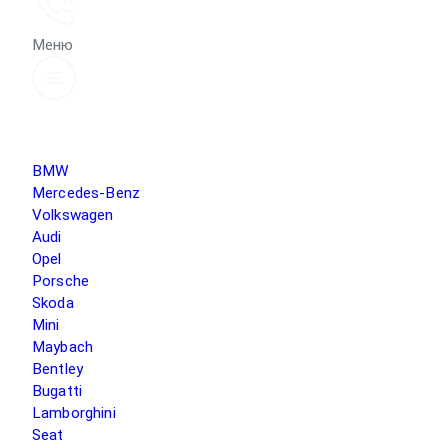
Меню
BMW
Mercedes-Benz
Volkswagen
Audi
Opel
Porsche
Skoda
Mini
Maybach
Bentley
Bugatti
Lamborghini
Seat