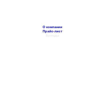
О компании
Прайс-лист
Бренды