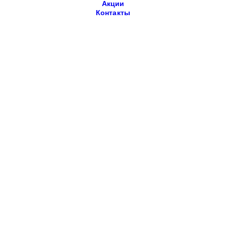
Акции
Контакты