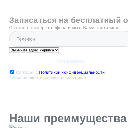
Записаться на бесплатный 
Оставьте номер телефона и мы с Вами свяжемся
Согласен с
Политикой конфиденциальности
* Персональные данные не собираются
Наши преимущества