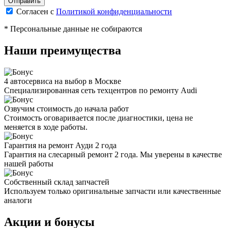
Согласен с
Политикой конфиденциальности
* Персональные данные не собираются
Наши преимущества
4 автосервиса на выбор в Москве
Специализированная сеть техцентров по ремонту Audi
Озвучим стоимость до начала работ
Стоимость оговаривается после диагностики, цена не
меняется в ходе работы.
Гарантия на ремонт Ауди 2 года
Гарантия на слесарный ремонт 2 года. Мы уверены в качестве
нашей работы
Собственный склад запчастей
Используем только оригинальные запчасти или качественные
аналоги
Акции и бонусы