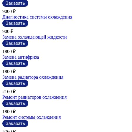
9000 ₽
Диагностика системы охлаждения
900 ₽
Замена охлаждающей жидкости
1800 ₽
Замена антифриза
1800 ₽
Замена радиатора охлаждения
2160 ₽
Ремонт радиаторов охлаждения
1800 ₽
Ремонт системы охлаждения
5760 ₽