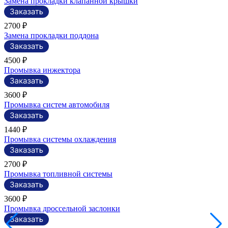
Замена прокладки клапанной крышки
2700 ₽
Замена прокладки поддона
4500 ₽
Промывка инжектора
3600 ₽
Промывка систем автомобиля
1440 ₽
Промывка системы охлаждения
2700 ₽
Промывка топливной системы
3600 ₽
Промывка дроссельной заслонки