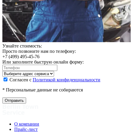
Узнайте стоимость:
Просто позвоните нам по телефону:
+7 (499) 495-45-76
Или заполните быструю онлайн форму:
Согласен с
Политикой конфиденциальности
* Персональные данные не собираются
О компании
Прайс-лист