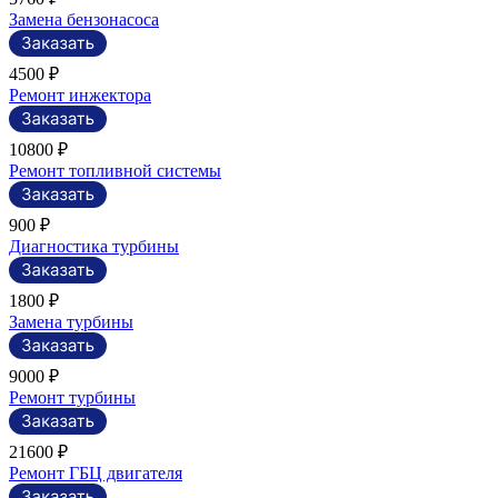
Замена бензонасоса
4500 ₽
Ремонт инжектора
10800 ₽
Ремонт топливной системы
900 ₽
Диагностика турбины
1800 ₽
Замена турбины
9000 ₽
Ремонт турбины
21600 ₽
Ремонт ГБЦ двигателя