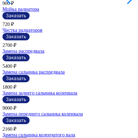
900 ₽
Мойка радиатора
720 ₽
Чистка радиаторов
2700 ₽
Замена распредвала
5400 ₽
Замена сальника распредвала
1800 ₽
Замена заднего сальника коленвала
9000 ₽
Замена переднего сальника коленвала
2160 ₽
Замена сальника коленчатого вала