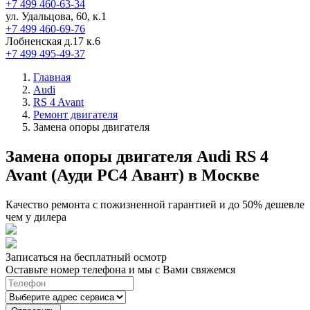
+7 499 460-63-34
ул. Удальцова, 60, к.1
+7 499 460-69-76
Лобненская д.17 к.6
+7 499 495-49-37
Главная
Audi
RS 4 Avant
Ремонт двигателя
Замена опоры двигателя
Замена опоры двигателя Audi RS 4
Avant (Ауди РС4 Авант) в Москве
Качество ремонта с пожизненной гарантией и до 50% дешевле
чем у дилера
Записаться на бесплатный осмотр
Оставьте номер телефона и мы с Вами свяжемся