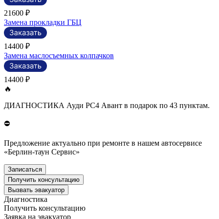
21600 ₽
Замена прокладки ГБЦ
14400 ₽
Замена маслосъемных колпачков
14400 ₽
🔥
ДИАГНОСТИКА Ауди РС4 Авант в подарок по 43 пунктам.
⛔
Предложение актуально при ремонте в нашем автосервисе
«Берлин-таун Сервис»
Записаться
Получить консультацию
Вызвать эвакуатор
Диагностика
Получить консультацию
Заявка на эвакуатор