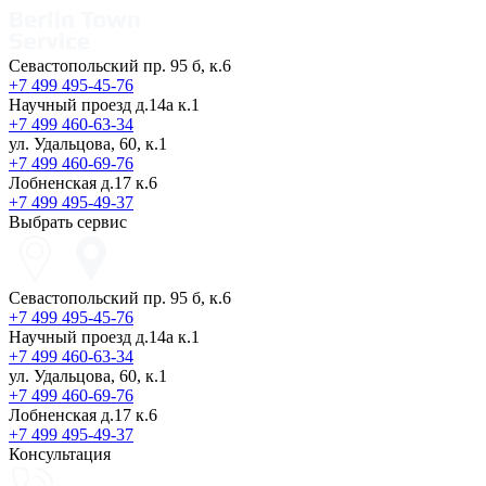
Севастопольский пр. 95 б, к.6
+7 499 495-45-76
Научный проезд д.14а к.1
+7 499 460-63-34
ул. Удальцова, 60, к.1
+7 499 460-69-76
Лобненская д.17 к.6
+7 499 495-49-37
Выбрать сервис
Севастопольский пр. 95 б, к.6
+7 499 495-45-76
Научный проезд д.14а к.1
+7 499 460-63-34
ул. Удальцова, 60, к.1
+7 499 460-69-76
Лобненская д.17 к.6
+7 499 495-49-37
Консультация