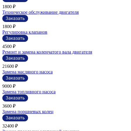
1800 ₽
Техническое обслуживание двигателя
1800 ₽
Регулировка клапанов
4500 ₽
Ремонт и замена коленчатого вала двигателя
21600 ₽
Замена масляного насоса
9000 ₽
Замена топливного насоса
3600 ₽
Замена поршневых колец
32400 ₽