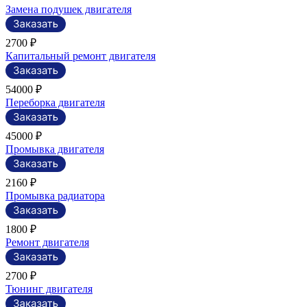
Замена подушек двигателя
2700 ₽
Капитальный ремонт двигателя
54000 ₽
Переборка двигателя
45000 ₽
Промывка двигателя
2160 ₽
Промывка радиатора
1800 ₽
Ремонт двигателя
2700 ₽
Тюнинг двигателя