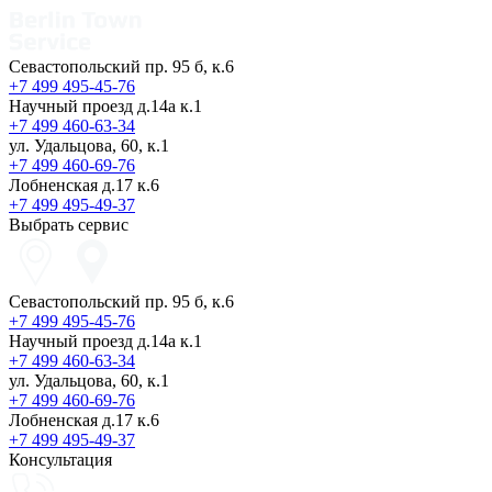
Севастопольский пр. 95 б, к.6
+7 499 495-45-76
Научный проезд д.14а к.1
+7 499 460-63-34
ул. Удальцова, 60, к.1
+7 499 460-69-76
Лобненская д.17 к.6
+7 499 495-49-37
Выбрать сервис
Севастопольский пр. 95 б, к.6
+7 499 495-45-76
Научный проезд д.14а к.1
+7 499 460-63-34
ул. Удальцова, 60, к.1
+7 499 460-69-76
Лобненская д.17 к.6
+7 499 495-49-37
Консультация