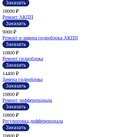
18000 ₽
Ремонт АКПП
9000 ₽
Ремонт и замена гидроблока АКПП
10800 ₽
Ремонт гидроблока
14400 ₽
Замена гидроблока
10800 ₽
Ремонт дифференциала
10800 ₽
Регулировка дифференциала
10800 ₽