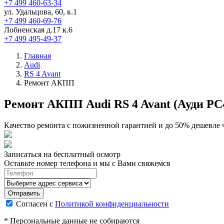
+7 499 460-63-34
ул. Удальцова, 60, к.1
+7 499 460-69-76
Лобненская д.17 к.6
+7 499 495-49-37
Главная
Audi
RS 4 Avant
Ремонт АКПП
Ремонт АКПП Audi RS 4 Avant (Ауди РС
Качество ремонта с пожизненной гарантией и до 50% дешевле 
Записаться на бесплатный осмотр
Оставьте номер телефона и мы с Вами свяжемся
Согласен с
Политикой конфиденциальности
* Персональные данные не собираются