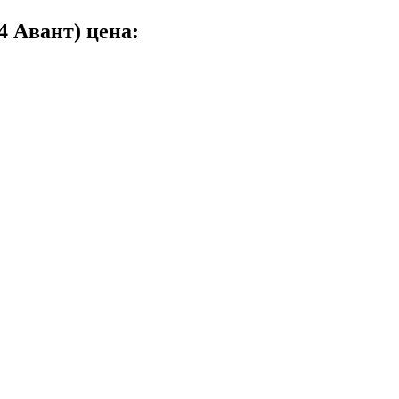
4 Авант) цена: