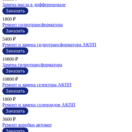
Замена масла в дифференциале
1800 ₽
Ремонт гидротрансформатора
5400 ₽
Ремонт и замена гидротрансформатора АКПП
10800 ₽
Замена гидротрансформатора
10800 ₽
Ремонт и замена селектора АКПП
1800 ₽
Ремонт и замена соленоидов АКПП
3600 ₽
Ремонт коробки автомат