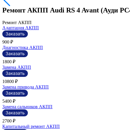
Ремонт АКПП Audi RS 4 Avant (Ауди РС
Ремонт АКПП
Адаптация АКПП
900 ₽
Диагностика АКПП
1800 ₽
Замена АКПП
10800 ₽
Замена привода АКПП
5400 ₽
Замена сальников АКПП
2700 ₽
Капитальный ремонт АКПП