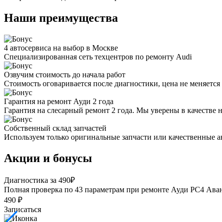
Наши преимущества
4 автосервиса на выбор в Москве
Специализированная сеть техцентров по ремонту Audi
Озвучим стоимость до начала работ
Стоимость оговаривается после диагностики, цена не меняется 
Гарантия на ремонт Ауди 2 года
Гарантия на слесарный ремонт 2 года. Мы уверены в качестве 
Собственный склад запчастей
Используем только оригинальные запчасти или качественные а
Акции и бонусы
Диагностика за 490₽
Полная проверка по 43 параметрам при ремонте Ауди РС4 Ава
490 ₽
Записаться