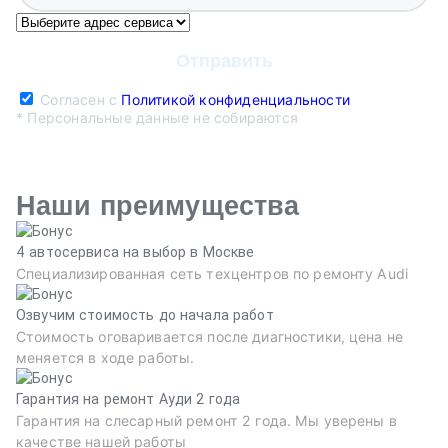
Согласен с
Политикой конфиденциальности
* Персональные данные не собираются
Наши преимущества
4 автосервиса на выбор в Москве
Специализированная сеть техцентров по ремонту Audi
Озвучим стоимость до начала работ
Стоимость оговаривается после диагностики, цена не
меняется в ходе работы.
Гарантия на ремонт Ауди 2 года
Гарантия на слесарный ремонт 2 года. Мы уверены в
качестве нашей работы