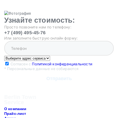
Узнайте стоимость:
Просто позвоните нам по телефону:
+7 (499) 495-45-76
Или заполните быструю онлайн форму:
Согласен с
Политикой конфиденциальности
* Персональные данные не собираются
О компании
Прайс-лист