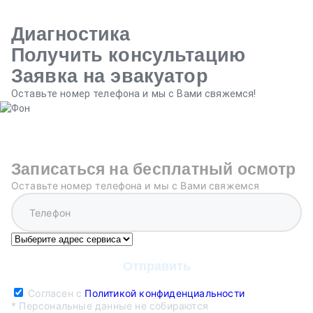
Диагностика
Получить консультацию
Заявка на эвакуатор
Оставьте номер телефона и мы с Вами свяжемся!
Записаться на бесплатный осмотр
Оставьте номер телефона и мы с Вами свяжемся
Согласен с
Политикой конфиденциальности
* Персональные данные не собираются