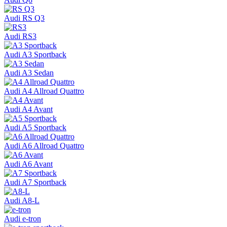
Audi RS Q3
Audi RS3
Audi A3 Sportback
Audi A3 Sedan
Audi A4 Allroad Quattro
Audi A4 Avant
Audi A5 Sportback
Audi A6 Allroad Quattro
Audi A6 Avant
Audi A7 Sportback
Audi A8-L
Audi e-tron