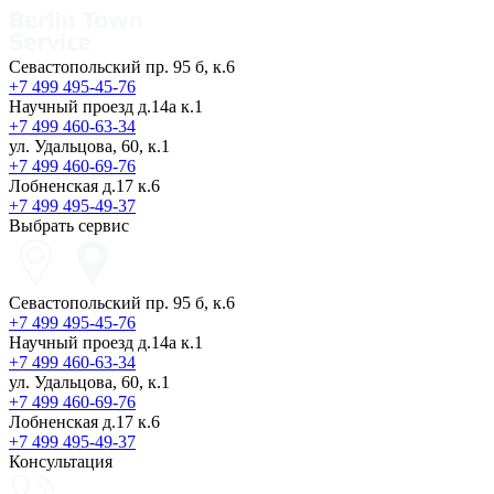
Севастопольский пр. 95 б, к.6
+7 499 495-45-76
Научный проезд д.14а к.1
+7 499 460-63-34
ул. Удальцова, 60, к.1
+7 499 460-69-76
Лобненская д.17 к.6
+7 499 495-49-37
Выбрать сервис
Севастопольский пр. 95 б, к.6
+7 499 495-45-76
Научный проезд д.14а к.1
+7 499 460-63-34
ул. Удальцова, 60, к.1
+7 499 460-69-76
Лобненская д.17 к.6
+7 499 495-49-37
Консультация