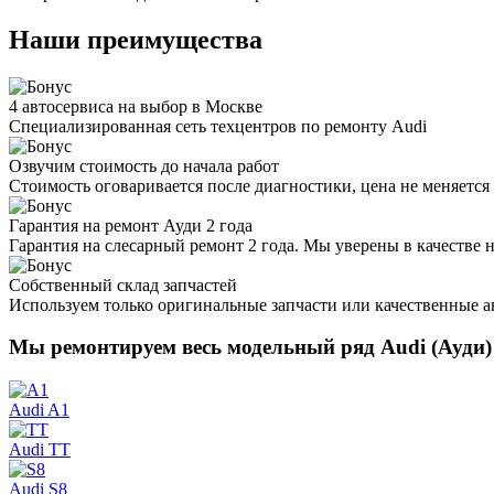
Наши преимущества
4 автосервиса на выбор в Москве
Специализированная сеть техцентров по ремонту Audi
Озвучим стоимость до начала работ
Стоимость оговаривается после диагностики, цена не меняется 
Гарантия на ремонт Ауди 2 года
Гарантия на слесарный ремонт 2 года. Мы уверены в качестве 
Собственный склад запчастей
Используем только оригинальные запчасти или качественные а
Мы ремонтируем весь модельный ряд
Audi (Ауди)
Audi A1
Audi TT
Audi S8