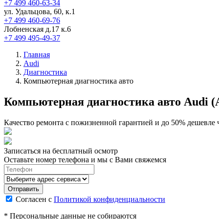
+7 499 460-63-34
ул. Удальцова, 60, к.1
+7 499 460-69-76
Лобненская д.17 к.6
+7 499 495-49-37
Главная
Audi
Диагностика
Компьютерная диагностика авто
Компьютерная диагностика авто Audi (
Качество ремонта с пожизненной гарантией и до 50% дешевле 
Записаться на бесплатный осмотр
Оставьте номер телефона и мы с Вами свяжемся
Согласен с
Политикой конфиденциальности
* Персональные данные не собираются