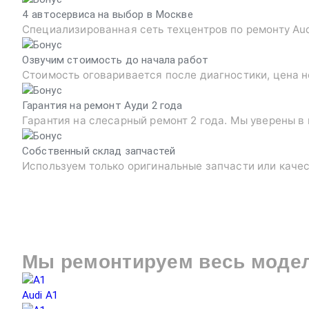
4 автосервиса на выбор в Москве
Специализированная сеть техцентров по ремонту Au
Озвучим стоимость до начала работ
Стоимость оговаривается после диагностики, цена н
Гарантия на ремонт Ауди 2 года
Гарантия на слесарный ремонт 2 года. Мы уверены в
Собственный склад запчастей
Используем только оригинальные запчасти или каче
Мы ремонтируем весь моде
Audi A1