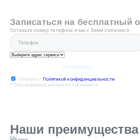
Записаться на бесплатный 
Оставьте номер телефона и мы с Вами свяжемся
Согласен с
Политикой конфиденциальности
* Персональные данные не собираются
Наши преимущества