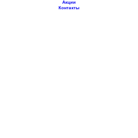
Акции
Контакты