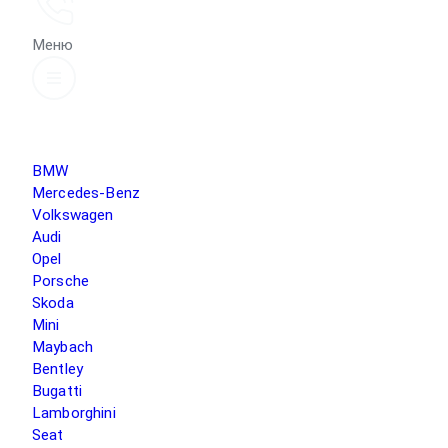
Меню
BMW
Mercedes-Benz
Volkswagen
Audi
Opel
Porsche
Skoda
Mini
Maybach
Bentley
Bugatti
Lamborghini
Seat