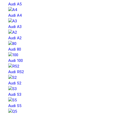
Audi A5
Audi A4
Audi A3
Audi A2
Audi 80
Audi 100
Audi RS2
Audi S2
Audi S3
Audi S5