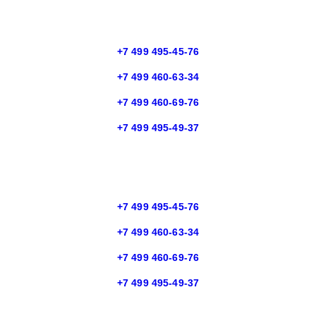
+7 499 495-45-76
+7 499 460-63-34
+7 499 460-69-76
+7 499 495-49-37
+7 499 495-45-76
+7 499 460-63-34
+7 499 460-69-76
+7 499 495-49-37