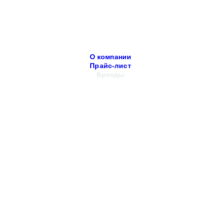
О компании
Прайс-лист
Бренды